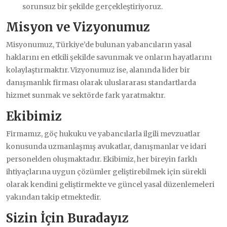
sorunsuz bir şekilde gerçekleştiriyoruz.
Misyon ve Vizyonumuz
Misyonumuz, Türkiye’de bulunan yabancıların yasal
haklarını en etkili şekilde savunmak ve onların hayatlarını
kolaylaştırmaktır. Vizyonumuz ise, alanında lider bir
danışmanlık firması olarak uluslararası standartlarda
hizmet sunmak ve sektörde fark yaratmaktır.
Ekibimiz
Firmamız, göç hukuku ve yabancılarla ilgili mevzuatlar
konusunda uzmanlaşmış avukatlar, danışmanlar ve idari
personelden oluşmaktadır. Ekibimiz, her bireyin farklı
ihtiyaçlarına uygun çözümler geliştirebilmek için sürekli
olarak kendini geliştirmekte ve güncel yasal düzenlemeleri
yakından takip etmektedir.
Sizin İçin Buradayız