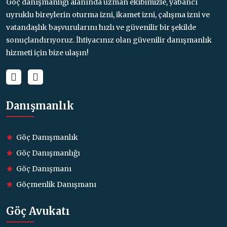
Göç danışmanlığı alanında uzman ekibimizle, yabancı
uyruklu bireylerin oturma izni, ikamet izni, çalışma izni ve
vatandaşlık başvurularını hızlı ve güvenilir bir şekilde
sonuçlandırıyoruz. İhtiyacınız olan güvenilir danışmanlık
hizmeti için bize ulaşın!
Danışmanlık
Göç Danışmanlık
Göç Danışmanlığı
Göç Danışmanı
Göçmenlik Danışmanı
Göç Avukatı