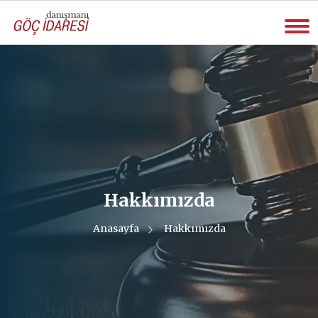
Hakkımızda
Anasayfa
Hakkımızda