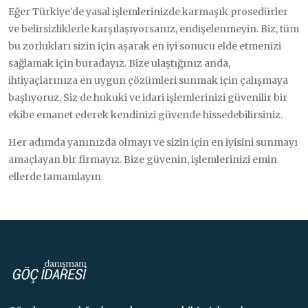
Eğer Türkiye’de yasal işlemlerinizde karmaşık prosedürler
ve belirsizliklerle karşılaşıyorsanız, endişelenmeyin. Biz, tüm
bu zorlukları sizin için aşarak en iyi sonucu elde etmenizi
sağlamak için buradayız. Bize ulaştığınız anda,
ihtiyaçlarınıza en uygun çözümleri sunmak için çalışmaya
başlıyoruz. Siz de hukuki ve idari işlemlerinizi güvenilir bir
ekibe emanet ederek kendinizi güvende hissedebilirsiniz.
Her adımda yanınızda olmayı ve sizin için en iyisini sunmayı
amaçlayan bir firmayız. Bize güvenin, işlemlerinizi emin
ellerde tamamlayın.